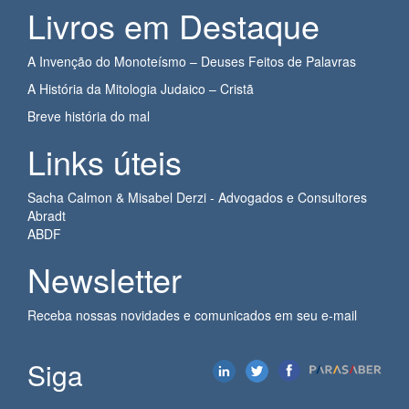
Livros em Destaque
A Invenção do Monoteísmo – Deuses Feitos de Palavras
A História da Mitologia Judaico – Cristã
Breve história do mal
Links úteis
Sacha Calmon & Misabel Derzi - Advogados e Consultores
Abradt
ABDF
Newsletter
Receba nossas novidades e comunicados em seu e-mail
Siga