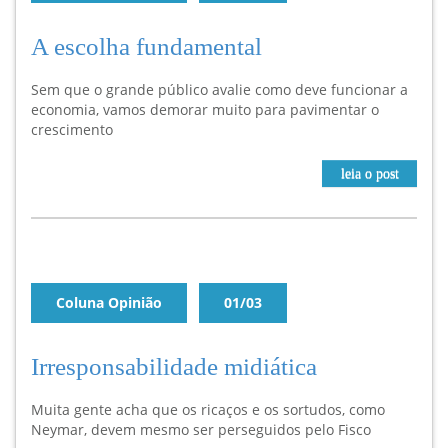
A escolha fundamental
Sem que o grande público avalie como deve funcionar a
economia, vamos demorar muito para pavimentar o
crescimento
leia o post
Coluna Opinião
01/03
Irresponsabilidade midiática
Muita gente acha que os ricaços e os sortudos, como
Neymar, devem mesmo ser perseguidos pelo Fisco