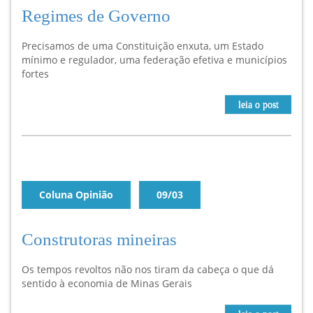
Regimes de Governo
Precisamos de uma Constituição enxuta, um Estado
mínimo e regulador, uma federação efetiva e municípios
fortes
leia o post
Coluna Opinião
09/03
Construtoras mineiras
Os tempos revoltos não nos tiram da cabeça o que dá
sentido à economia de Minas Gerais