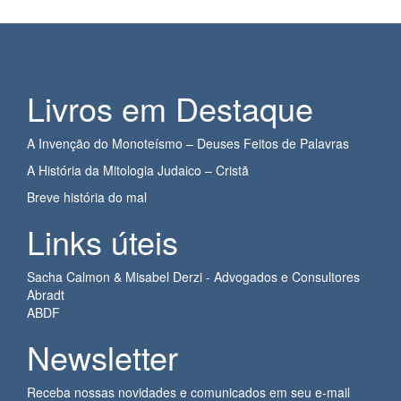
Livros em Destaque
A Invenção do Monoteísmo – Deuses Feitos de Palavras
A História da Mitologia Judaico – Cristã
Breve história do mal
Links úteis
Sacha Calmon & Misabel Derzi - Advogados e Consultores
Abradt
ABDF
Newsletter
Receba nossas novidades e comunicados em seu e-mail