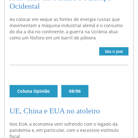
Ocidental
Ao colocar em xeque as fontes de energia russas que
movimentam a máquina industrial alemã e o consumo
do dia a dia no continente, a guerra na Ucrânia atua
como um fósforo em um barril de pólvora
leia o post
Coluna Opinião
08/06
UE, China e EUA no atoleiro
Nos EUA, a economia vem sofrendo com o legado da
pandemia e, em particular, com o excessivo estímulo
fiscal