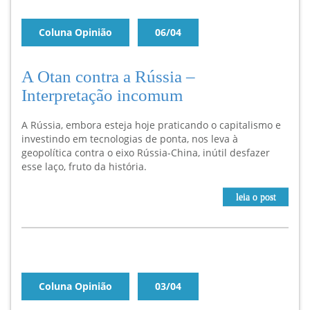
Coluna Opinião
06/04
A Otan contra a Rússia –
Interpretação incomum
A Rússia, embora esteja hoje praticando o capitalismo e
investindo em tecnologias de ponta, nos leva à
geopolítica contra o eixo Rússia-China, inútil desfazer
esse laço, fruto da história.
leia o post
Coluna Opinião
03/04