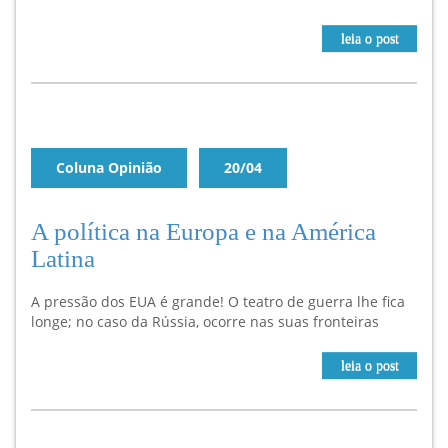
leia o post
Coluna Opinião
20/04
A política na Europa e na América
Latina
A pressão dos EUA é grande! O teatro de guerra lhe fica
longe; no caso da Rússia, ocorre nas suas fronteiras
leia o post