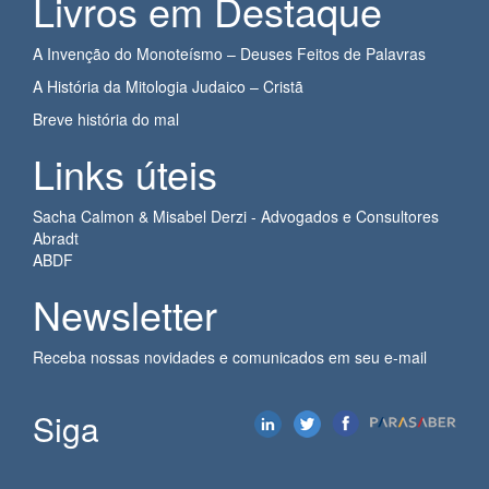
Livros em Destaque
A Invenção do Monoteísmo – Deuses Feitos de Palavras
A História da Mitologia Judaico – Cristã
Breve história do mal
Links úteis
Sacha Calmon & Misabel Derzi - Advogados e Consultores
Abradt
ABDF
Newsletter
Receba nossas novidades e comunicados em seu e-mail
Siga