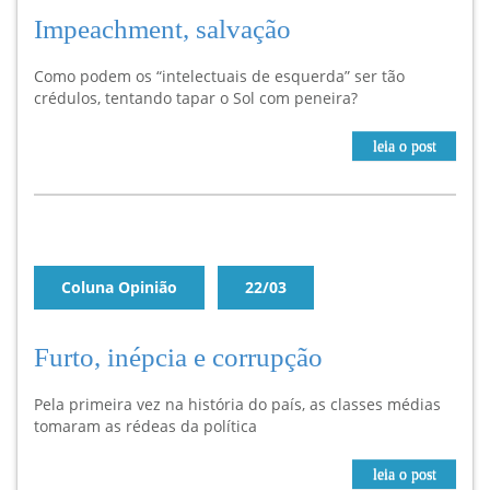
Impeachment, salvação
Como podem os “intelectuais de esquerda” ser tão
crédulos, tentando tapar o Sol com peneira?
leia o post
Coluna Opinião
22/03
Furto, inépcia e corrupção
Pela primeira vez na história do país, as classes médias
tomaram as rédeas da política
leia o post