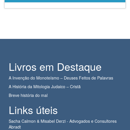
Livros em Destaque
A Invenção do Monoteísmo – Deuses Feitos de Palavras
A História da Mitologia Judaico – Cristã
Breve história do mal
Links úteis
Sacha Calmon & Misabel Derzi - Advogados e Consultores
Abradt