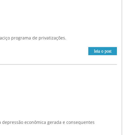
aciço programa de privatizações.
leia o post
la depressão econômica gerada e consequentes