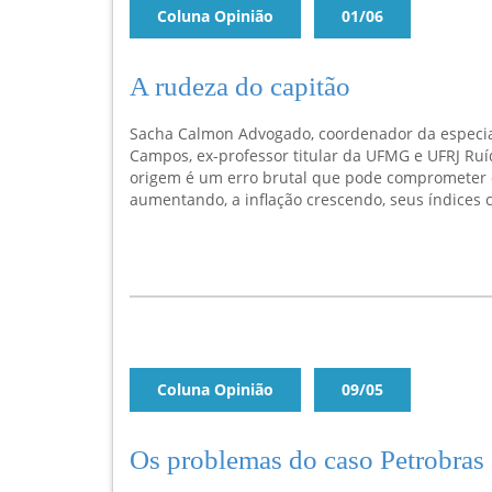
Coluna Opinião
01/06
A rudeza do capitão
Sacha Calmon Advogado, coordenador da especial
Campos, ex-professor titular da UFMG e UFRJ Ruí
origem é um erro brutal que pode comprometer 
aumentando, a inflação crescendo, seus índices c
Coluna Opinião
09/05
Os problemas do caso Petrobras