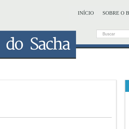
INÍCIO
SOBRE O 