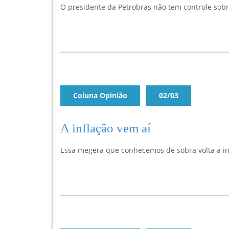
O presidente da Petrobras não tem controle sobre
Coluna Opinião
02/03
A inflação vem aí
Essa megera que conhecemos de sobra volta a ins