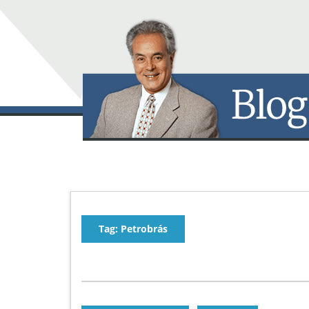
Tag: Petrobrás