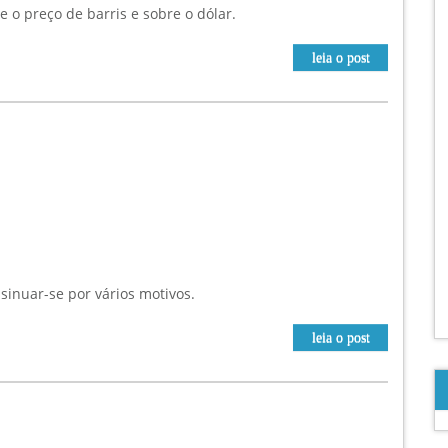
 o preço de barris e sobre o dólar.
leia o post
inuar-se por vários motivos.
leia o post