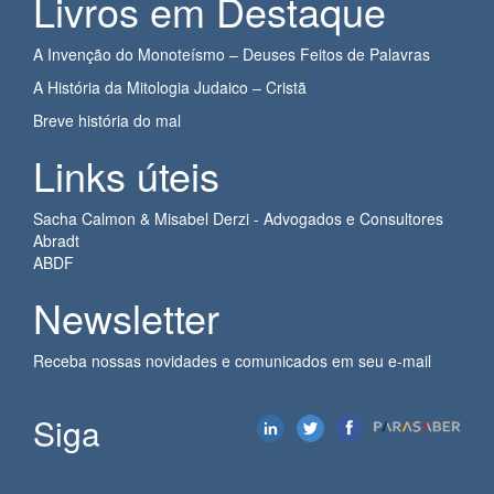
Livros em Destaque
A Invenção do Monoteísmo – Deuses Feitos de Palavras
A História da Mitologia Judaico – Cristã
Breve história do mal
Links úteis
Sacha Calmon & Misabel Derzi - Advogados e Consultores
Abradt
ABDF
Newsletter
Receba nossas novidades e comunicados em seu e-mail
Siga