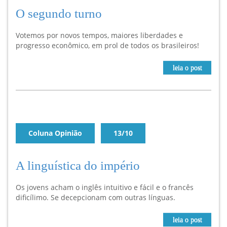
O segundo turno
Votemos por novos tempos, maiores liberdades e
progresso econômico, em prol de todos os brasileiros!
leia o post
Coluna Opinião
13/10
A linguística do império
Os jovens acham o inglês intuitivo e fácil e o francês
dificílimo. Se decepcionam com outras línguas.
leia o post