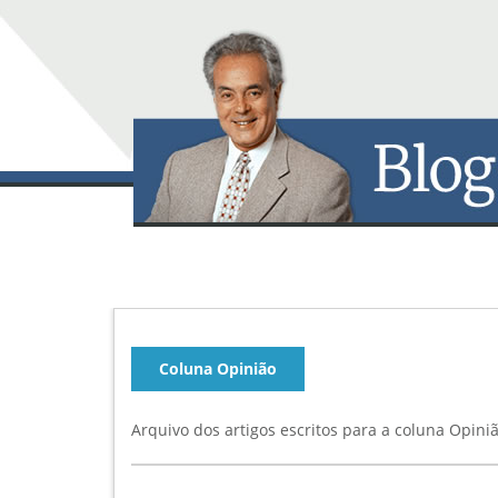
Coluna Opinião
Arquivo dos artigos escritos para a coluna Opini