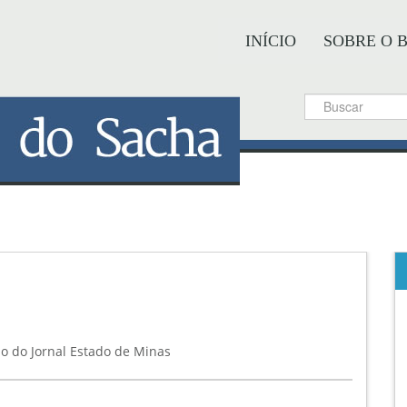
INÍCIO
SOBRE O 
ão do Jornal Estado de Minas