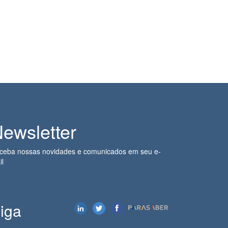
ewsletter
ceba nossas novidades e comunicados em seu e-
il
iga