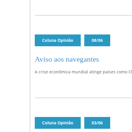
Coluna Opinião
08/06
Aviso aos navegantes
A crise econômica mundial atinge países como Ch
Coluna Opinião
03/06