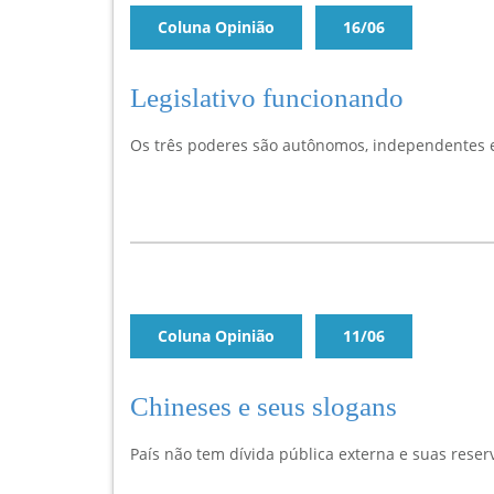
Coluna Opinião
16/06
Legislativo funcionando
Os três poderes são autônomos, independentes 
Coluna Opinião
11/06
Chineses e seus slogans
País não tem dívida pública externa e suas reser