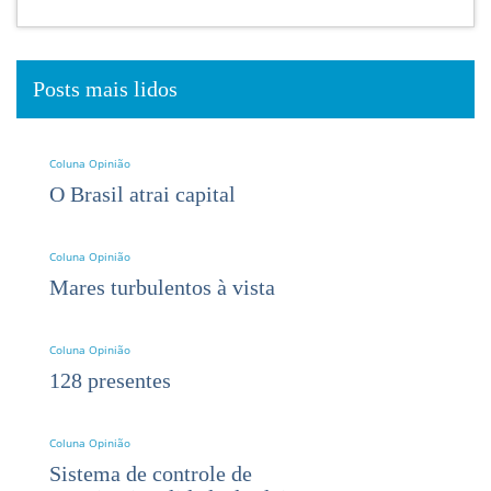
Posts mais lidos
Coluna Opinião
O Brasil atrai capital
Coluna Opinião
Mares turbulentos à vista
Coluna Opinião
128 presentes
Coluna Opinião
Sistema de controle de