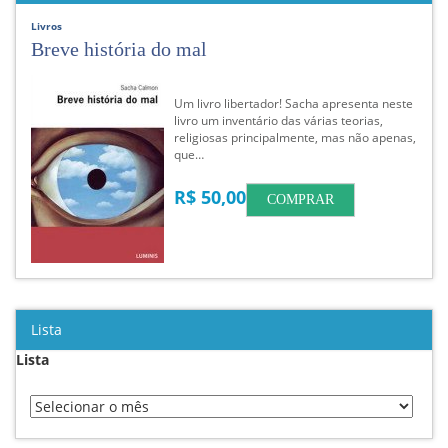
Livros
Breve história do mal
Um livro libertador! Sacha apresenta neste
livro um inventário das várias teorias,
religiosas principalmente, mas não apenas,
que…
R$ 50,00
COMPRAR
Lista
Lista