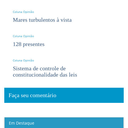
Coluna Opinião
Mares turbulentos à vista
Coluna Opinião
128 presentes
Coluna Opinião
Sistema de controle de
constitucionalidade das leis
Faça seu comentário
Em Destaque