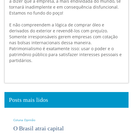
a dizer que a empresa, a mais endividada do mundo, se
tornará inadimplente e em consequência disfuncional.
Estamos no fundo do poço!
E não compreendem a lógica de comprar óleo e
derivados do exterior e revendê-los com prejuízo.
Somente irresponsáveis gerem empresas com cotação
nas bolsas internacionais dessa maneira.
Patrimonialismo é exatamente isso: usar o poder e o
patrimônio público para satisfazer interesses pessoais e
partidários.
Posts mais lidos
Coluna Opinião
O Brasil atrai capital