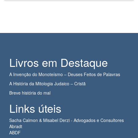
Livros em Destaque
A Invenção do Monoteísmo – Deuses Feitos de Palavras
A História da Mitologia Judaico – Cristã
Breve história do mal
Links úteis
Sacha Calmon & Misabel Derzi - Advogados e Consultores
Abradt
ABDF