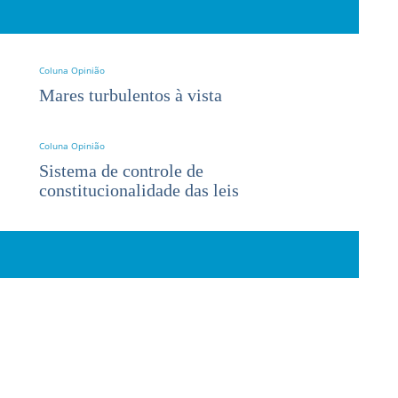
Coluna Opinião
Mares turbulentos à vista
Coluna Opinião
Sistema de controle de
constitucionalidade das leis