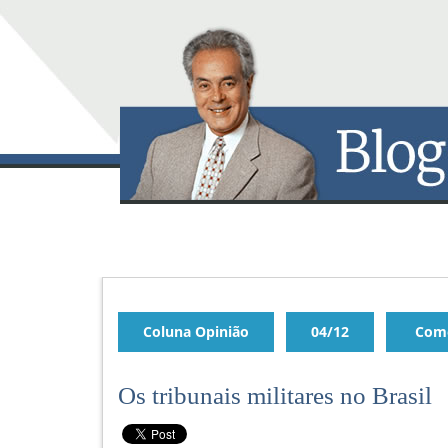
Coluna Opinião
04/12
Come
Os tribunais militares no Brasil