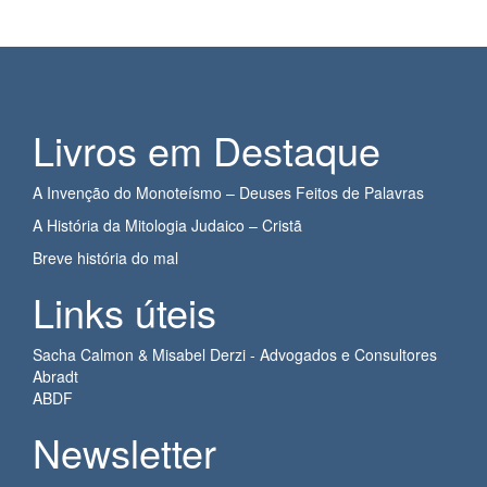
Livros em Destaque
A Invenção do Monoteísmo – Deuses Feitos de Palavras
A História da Mitologia Judaico – Cristã
Breve história do mal
Links úteis
Sacha Calmon & Misabel Derzi - Advogados e Consultores
Abradt
ABDF
Newsletter