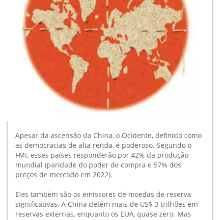
Apesar da ascensão da China, o Ocidente, definido como
as democracias de alta renda, é poderoso. Segundo o
FMI, esses países responderão por 42% da produção
mundial (paridade do poder de compra e 57% dos
preços de mercado em 2022).
Eles também são os emissores de moedas de reserva
significativas. A China detém mais de US$ 3 trilhões em
reservas externas, enquanto os EUA, quase zero. Mas