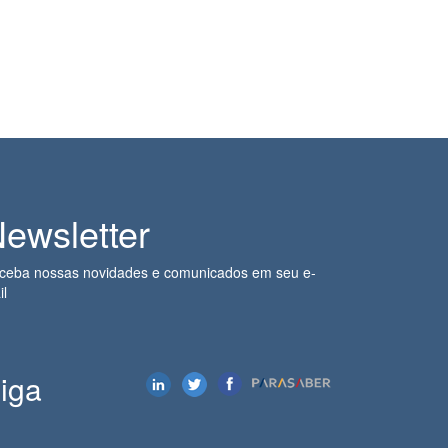
ewsletter
ceba nossas novidades e comunicados em seu e-
il
iga