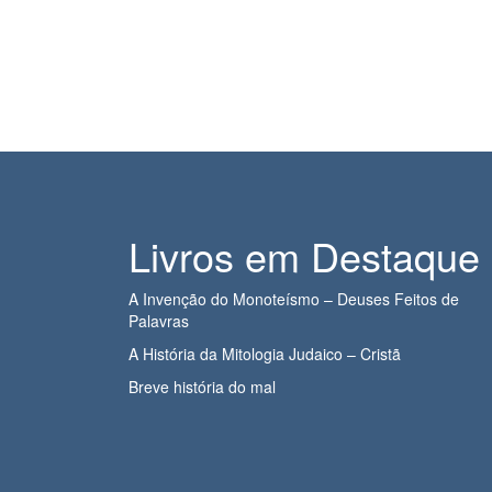
Livros em Destaque
A Invenção do Monoteísmo – Deuses Feitos de
Palavras
A História da Mitologia Judaico – Cristã
Breve história do mal