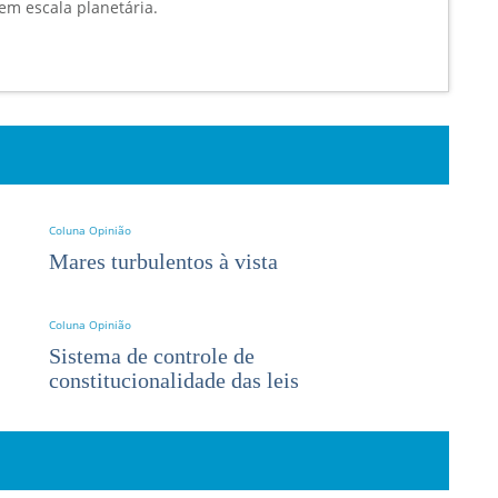
em escala planetária.
Coluna Opinião
Mares turbulentos à vista
Coluna Opinião
Sistema de controle de
constitucionalidade das leis