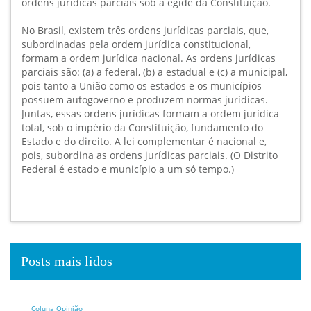
ordens jurídicas parciais sob a égide da Constituição.
No Brasil, existem três ordens jurídicas parciais, que,
subordinadas pela ordem jurídica constitucional,
formam a ordem jurídica nacional. As ordens jurídicas
parciais são: (a) a federal, (b) a estadual e (c) a municipal,
pois tanto a União como os estados e os municípios
possuem autogoverno e produzem normas jurídicas.
Juntas, essas ordens jurídicas formam a ordem jurídica
total, sob o império da Constituição, fundamento do
Estado e do direito. A lei complementar é nacional e,
pois, subordina as ordens jurídicas parciais. (O Distrito
Federal é estado e município a um só tempo.)
Posts mais lidos
Coluna Opinião