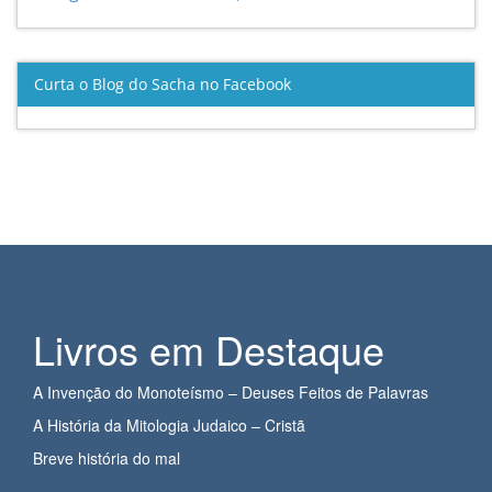
Curta o Blog do Sacha no Facebook
Livros em Destaque
A Invenção do Monoteísmo – Deuses Feitos de Palavras
A História da Mitologia Judaico – Cristã
Breve história do mal