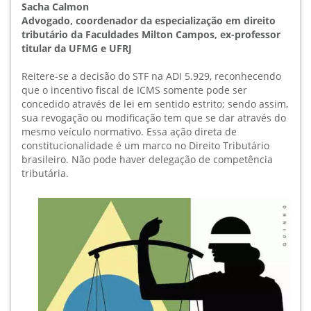
Sacha Calmon
Advogado, coordenador da especialização em direito
tributário da Faculdades Milton Campos, ex-professor
titular da UFMG e UFRJ
Reitere-se a decisão do STF na ADI 5.929, reconhecendo
que o incentivo fiscal de ICMS somente pode ser
concedido através de lei em sentido estrito; sendo assim,
sua revogação ou modificação tem que se dar através do
mesmo veículo normativo. Essa ação direta de
constitucionalidade é um marco no Direito Tributário
brasileiro. Não pode haver delegação de competência
tributária.