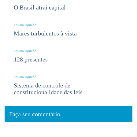
O Brasil atrai capital
Coluna Opinião
Mares turbulentos à vista
Coluna Opinião
128 presentes
Coluna Opinião
Sistema de controle de
constitucionalidade das leis
Faça seu comentário