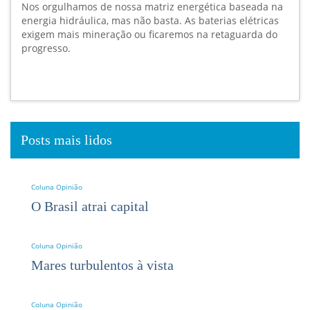
Nos orgulhamos de nossa matriz energética baseada na
energia hidráulica, mas não basta. As baterias elétricas
exigem mais mineração ou ficaremos na retaguarda do
progresso.
Posts mais lidos
Coluna Opinião
O Brasil atrai capital
Coluna Opinião
Mares turbulentos à vista
Coluna Opinião