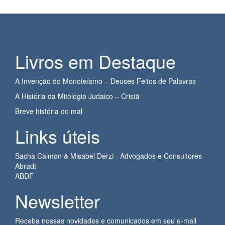
Livros em Destaque
A Invenção do Monoteísmo – Deuses Feitos de Palavras
A História da Mitologia Judaico – Cristã
Breve história do mal
Links úteis
Sacha Calmon & Misabel Derzi - Advogados e Consultores
Abradt
ABDF
Newsletter
Receba nossas novidades e comunicados em seu e-mail