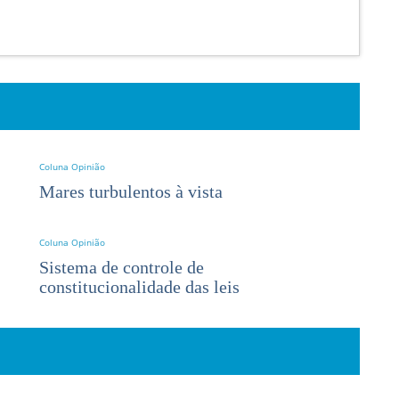
Coluna Opinião
Mares turbulentos à vista
Coluna Opinião
Sistema de controle de
constitucionalidade das leis