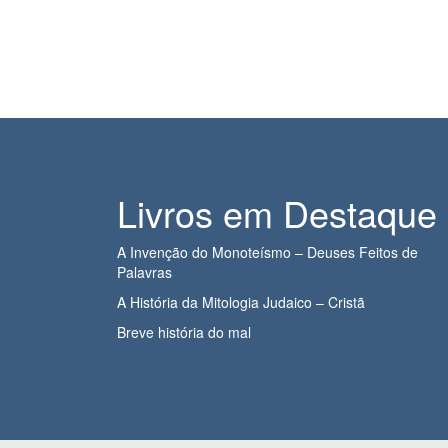
Livros em Destaque
A Invenção do Monoteísmo – Deuses Feitos de
Palavras
A História da Mitologia Judaico – Cristã
Breve história do mal