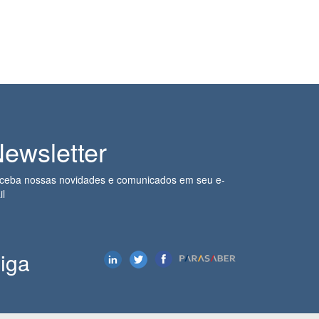
ewsletter
ceba nossas novidades e comunicados em seu e-
il
iga