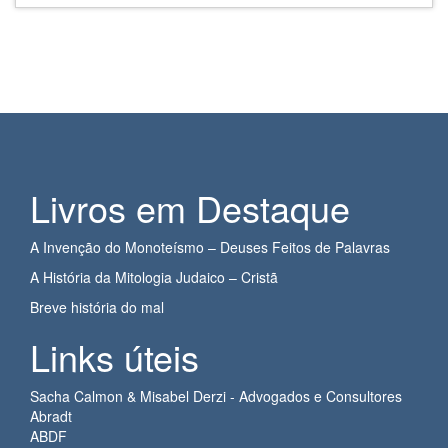
Livros em Destaque
A Invenção do Monoteísmo – Deuses Feitos de Palavras
A História da Mitologia Judaico – Cristã
Breve história do mal
Links úteis
Sacha Calmon & Misabel Derzi - Advogados e Consultores
Abradt
ABDF