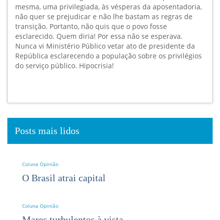
mesma, uma privilegiada, às vésperas da aposentadoria,
não quer se prejudicar e não lhe bastam as regras de
transição. Portanto, não quis que o povo fosse
esclarecido. Quem diria! Por essa não se esperava.
Nunca vi Ministério Público vetar ato de presidente da
República esclarecendo a população sobre os privilégios
do serviço público. Hipocrisia!
Posts mais lidos
Coluna Opinião
O Brasil atrai capital
Coluna Opinião
Mares turbulentos à vista