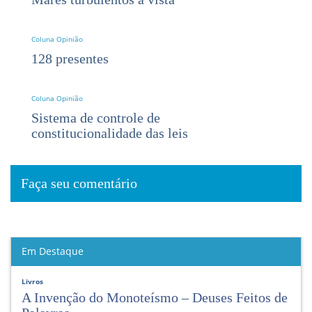
Coluna Opinião
128 presentes
Coluna Opinião
Sistema de controle de
constitucionalidade das leis
Faça seu comentário
Em Destaque
Livros
A Invenção do Monoteísmo – Deuses Feitos de