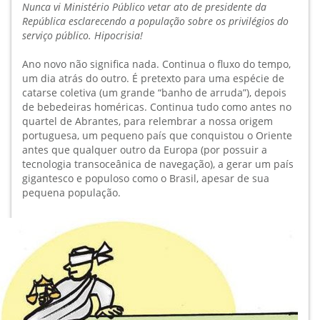
Nunca vi Ministério Público vetar ato de presidente da
República esclarecendo a população sobre os privilégios do
serviço público. Hipocrisia!
Ano novo não significa nada. Continua o fluxo do tempo,
um dia atrás do outro. É pretexto para uma espécie de
catarse coletiva (um grande “banho de arruda”), depois
de bebedeiras homéricas. Continua tudo como antes no
quartel de Abrantes, para relembrar a nossa origem
portuguesa, um pequeno país que conquistou o Oriente
antes que qualquer outro da Europa (por possuir a
tecnologia transoceânica de navegação), a gerar um país
gigantesco e populoso como o Brasil, apesar de sua
pequena população.