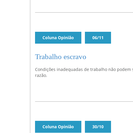
Coluna Opinião
06/11
Trabalho escravo
Condições inadequadas de trabalho não podem s
razão.
Coluna Opinião
30/10