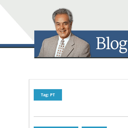
Tag: PT