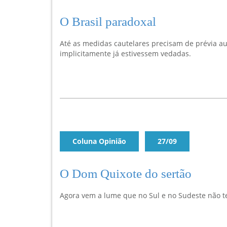
O Brasil paradoxal
Até as medidas cautelares precisam de prévia a
implicitamente já estivessem vedadas.
Coluna Opinião
27/09
O Dom Quixote do sertão
Agora vem a lume que no Sul e no Sudeste não t