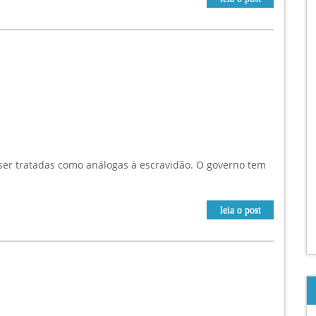
er tratadas como análogas à escravidão. O governo tem
leia o post