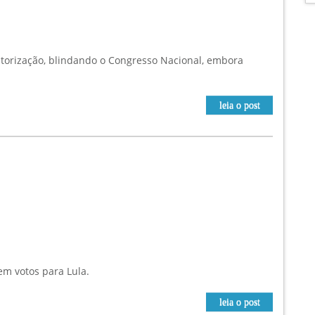
utorização, blindando o Congresso Nacional, embora
leia o post
em votos para Lula.
leia o post