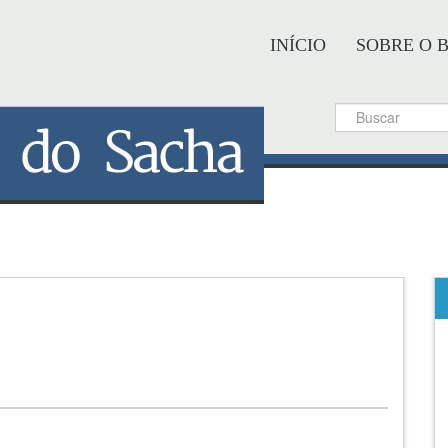
INÍCIO
SOBRE O 