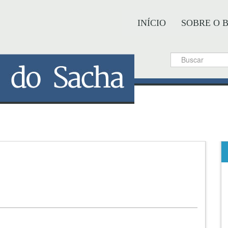
INÍCIO
SOBRE O 