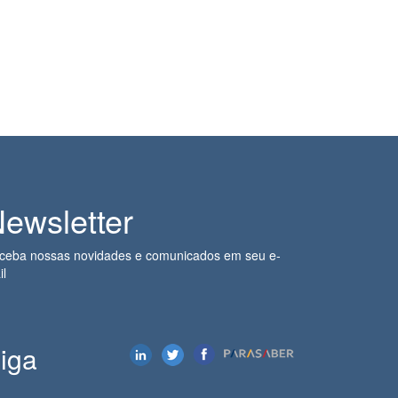
ewsletter
ceba nossas novidades e comunicados em seu e-
il
iga