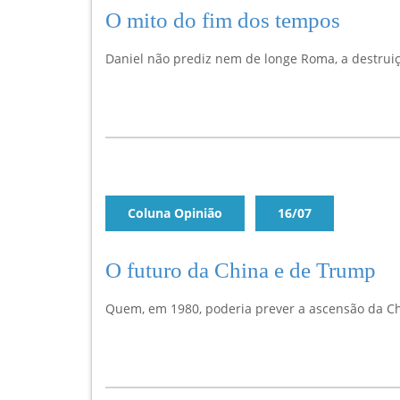
O mito do fim dos tempos
Daniel não prediz nem de longe Roma, a destrui
Coluna Opinião
16/07
O futuro da China e de Trump
Quem, em 1980, poderia prever a ascensão da C